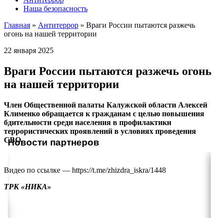
Наша безопасность
Главная
»
Антитеррор
»
Враги России пытаются разжечь
огонь на нашей территории
22 января 2025
Враги России пытаются разжечь огонь
на нашей территории
Член Общественной палаты Калужской области Алексей
Клименко обращается к гражданам с целью повышения
бдительности среди населения в профилактики
террористических проявлений в условиях проведения
СВО.
Новости партнеров
Видео по ссылке — https://t.me/zhizdra_iskra/1448
ТРК «НИКА»