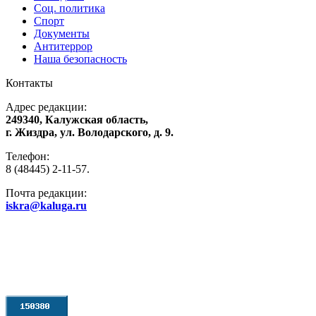
Соц. политика
Спорт
Документы
Антитеррор
Наша безопасность
Контакты
Адрес редакции:
249340, Калужская область,
г. Жиздра, ул. Володарского, д. 9.
Телефон:
8 (48445) 2-11-57.
Почта редакции:
iskra@kaluga.ru