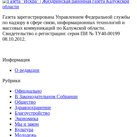
Газета зарегистрирована Управлением Федеральной службы
по надзору в сфере связи, информационных технологий и
массовых коммуникаций по Калужской области.
Свидетельство о регистрации: серия ПИ № ТУ40-00199
08.10.2012.
Информация
О редакции
Рубрики
Официально
В Законодательном Собрании
Общество
Здравоохранение
Благоустройство
Экономика
Мы и закон
Культура
Молодежь