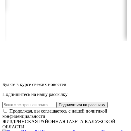
Будьте в курсе свежих новостей
Подпишитесь на нашу рассылку
Продолжая, вы соглашаетесь с нашей политикой
конфиденциальности
ЖИЗДРИНСКАЯ РАЙОННАЯ ГАЗЕТА КАЛУЖСКОЙ
ОБЛАСТИ