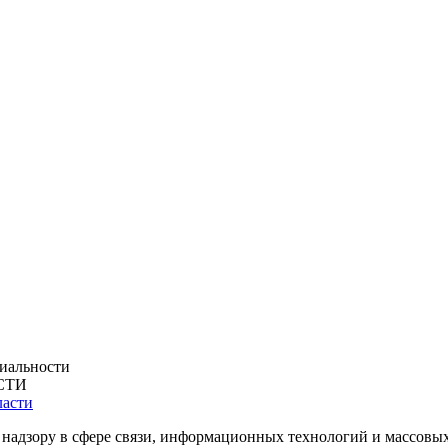
иальности
СТИ
 надзору в сфере связи, информационных технологий и массовы