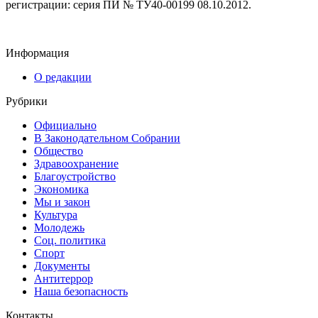
регистрации: серия ПИ № ТУ40-00199 08.10.2012.
Информация
О редакции
Рубрики
Официально
В Законодательном Собрании
Общество
Здравоохранение
Благоустройство
Экономика
Мы и закон
Культура
Молодежь
Соц. политика
Спорт
Документы
Антитеррор
Наша безопасность
Контакты