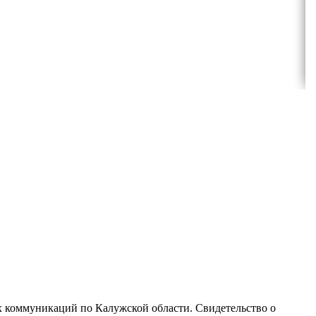
х коммуникаций по Калужской области. Свидетельство о