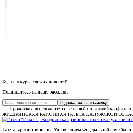
Будьте в курсе свежих новостей
Подпишитесь на нашу рассылку
Продолжая, вы соглашаетесь с нашей политикой конфиденц
ЖИЗДРИНСКАЯ РАЙОННАЯ ГАЗЕТА КАЛУЖСКОЙ ОБЛА
Газета зарегистрирована Управлением Федеральной службы по