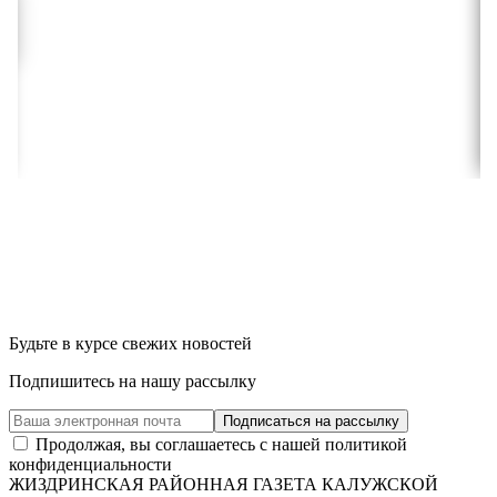
Будьте в курсе свежих новостей
Подпишитесь на нашу рассылку
Продолжая, вы соглашаетесь с нашей политикой
конфиденциальности
ЖИЗДРИНСКАЯ РАЙОННАЯ ГАЗЕТА КАЛУЖСКОЙ