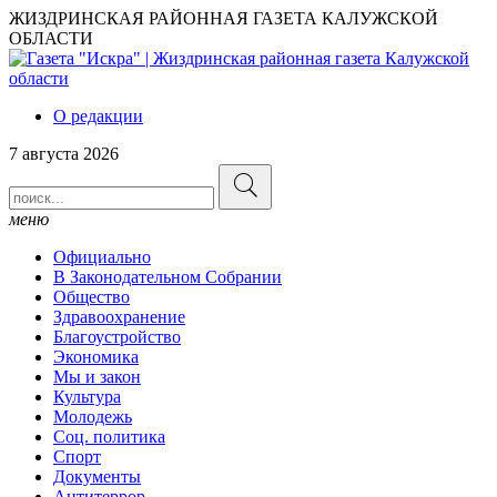
ЖИЗДРИНСКАЯ РАЙОННАЯ ГАЗЕТА КАЛУЖСКОЙ
ОБЛАСТИ
О редакции
7 августа 2026
меню
Официально
В Законодательном Собрании
Общество
Здравоохранение
Благоустройство
Экономика
Мы и закон
Культура
Молодежь
Соц. политика
Спорт
Документы
Антитеррор