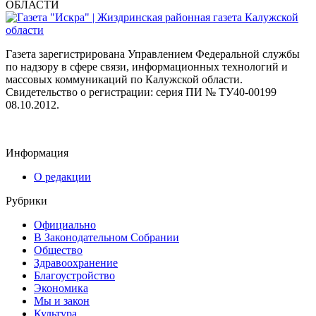
ОБЛАСТИ
Газета зарегистрирована Управлением Федеральной службы
по надзору в сфере связи, информационных технологий и
массовых коммуникаций по Калужской области.
Свидетельство о регистрации: серия ПИ № ТУ40-00199
08.10.2012.
Информация
О редакции
Рубрики
Официально
В Законодательном Собрании
Общество
Здравоохранение
Благоустройство
Экономика
Мы и закон
Культура