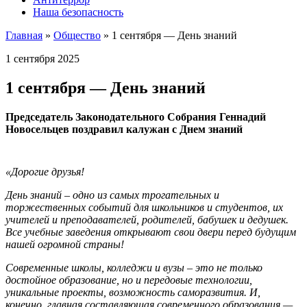
Наша безопасность
Главная
»
Общество
»
1 сентября — День знаний
1 сентября 2025
1 сентября — День знаний
Председатель Законодательного Собрания Геннадий
Новосельцев поздравил калужан с Днем знаний
«Дорогие друзья!
День знаний – одно из самых трогательных и
торжественных событий для школьников и студентов, их
учителей и преподавателей, родителей, бабушек и дедушек.
Все учебные заведения открывают свои двери перед будущим
нашей огромной страны!
Современные школы, колледжи и вузы – это не только
достойное образование, но и передовые технологии,
уникальные проекты, возможность саморазвития. И,
конечно, главная составляющая современного образования —