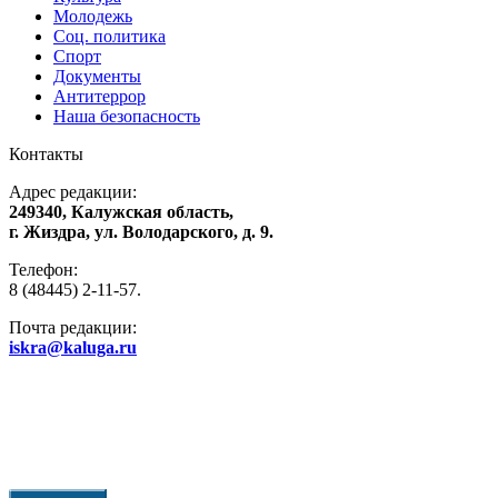
Молодежь
Соц. политика
Спорт
Документы
Антитеррор
Наша безопасность
Контакты
Адрес редакции:
249340, Калужская область,
г. Жиздра, ул. Володарского, д. 9.
Телефон:
8 (48445) 2-11-57.
Почта редакции:
iskra@kaluga.ru