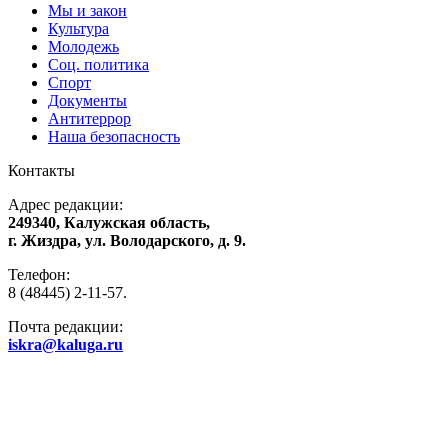
Мы и закон
Культура
Молодежь
Соц. политика
Спорт
Документы
Антитеррор
Наша безопасность
Контакты
Адрес редакции:
249340, Калужская область,
г. Жиздра, ул. Володарского, д. 9.
Телефон:
8 (48445) 2-11-57.
Почта редакции:
iskra@kaluga.ru