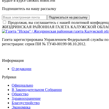
Будьте в курсе свежих новостей
Подпишитесь на нашу рассылку
Продолжая, вы соглашаетесь с нашей политикой конфиденц
ЖИЗДРИНСКАЯ РАЙОННАЯ ГАЗЕТА КАЛУЖСКОЙ ОБЛА
Газета зарегистрирована Управлением Федеральной службы по
регистрации: серия ПИ № ТУ40-00199 08.10.2012.
Информация
О редакции
Рубрики
Официально
В Законодательном Собрании
Общество
Здравоохранение
Благоустройство
Экономика