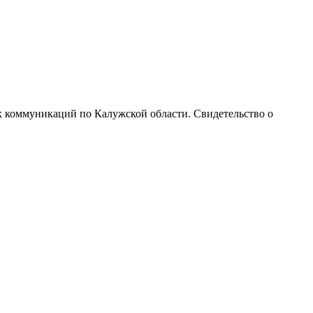
х коммуникаций по Калужской области. Свидетельство о