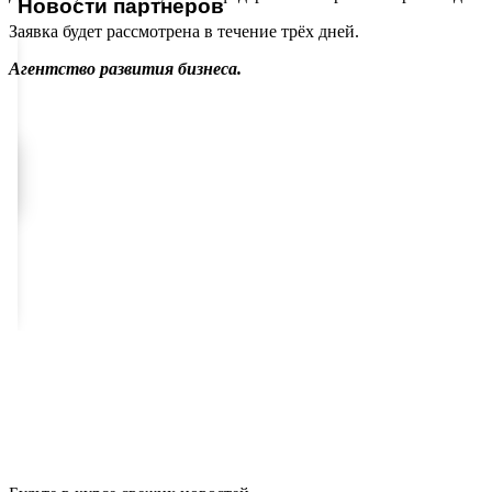
Новости партнеров
Заявка будет рассмотрена в течение трёх дней.
Агентство развития бизнеса.