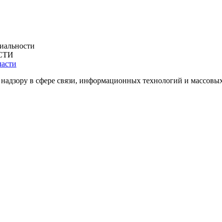
иальности
СТИ
 надзору в сфере связи, информационных технологий и массовы