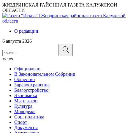
ЖИЗДРИНСКАЯ РАЙОННАЯ ГАЗЕТА КАЛУЖСКОЙ
ОБЛАСТИ
О редакции
6 августа 2026
меню
Официально
В Законодательном Собрании
Общество
Здравоохранение
Благоустройство
Экономика
Мы и закон
Культура
Молодежь
Соц. политика
Спорт
Документы
Антитеррор