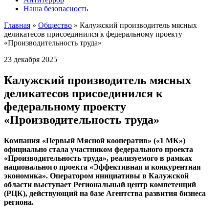
Наша безопасность
Главная
»
Общество
»
Калужский производитель мясных
деликатесов присоединился к федеральному проекту
«Производительность труда»
23 декабря 2025
Калужский производитель мясных
деликатесов присоединился к
федеральному проекту
«Производительность труда»
Компания «Первый Мясной кооператив» («1 МК»)
официально стала участником федерального проекта
«Производительность труда», реализуемого в рамках
национального проекта «Эффективная и конкурентная
экономика». Оператором инициативы в Калужской
области выступает Региональный центр компетенций
(РЦК), действующий на базе Агентства развития бизнеса
региона.