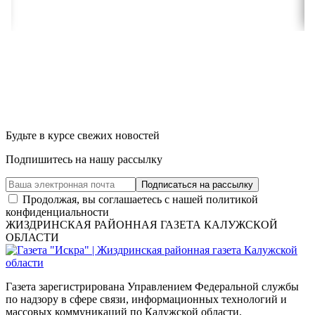
Будьте в курсе свежих новостей
Подпишитесь на нашу рассылку
Продолжая, вы соглашаетесь с нашей политикой
конфиденциальности
ЖИЗДРИНСКАЯ РАЙОННАЯ ГАЗЕТА КАЛУЖСКОЙ
ОБЛАСТИ
Газета зарегистрирована Управлением Федеральной службы
по надзору в сфере связи, информационных технологий и
массовых коммуникаций по Калужской области.