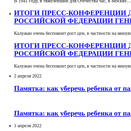
В 1941 году, в тяжелейший для Отечества час, в Москве
ИТОГИ ПРЕСС-КОНФЕРЕНЦИИ 
РОССИЙСКОЙ ФЕДЕРАЦИИ ГЕН
Калужан очень беспокоит рост цен, в частности на мин
ИТОГИ ПРЕСС-КОНФЕРЕНЦИИ 
РОССИЙСКОЙ ФЕДЕРАЦИИ ГЕН
Калужан очень беспокоит рост цен, в частности на мин
2 апреля 2022
Памятка: как уберечь ребенка от па
Памятка: как уберечь ребенка от па
1 апреля 2022