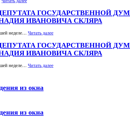
…
Читать далее
ДЕПУТАТА ГОСУДАРСТВЕННОЙ ДУ
НАДИЯ ИВАНОВИЧА СКЛЯРА
увшей неделе…
Читать далее
ДЕПУТАТА ГОСУДАРСТВЕННОЙ ДУ
НАДИЯ ИВАНОВИЧА СКЛЯРА
увшей неделе…
Читать далее
дения из окна
дения из окна