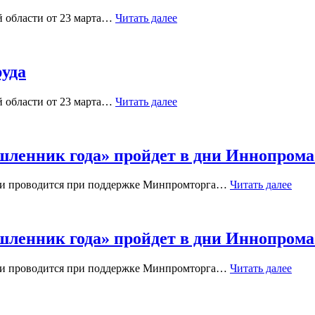
й области от 23 марта…
Читать далее
руда
й области от 23 марта…
Читать далее
енник года» пройдет в дни Иннопрома 
 и проводится при поддержке Минпромторга…
Читать далее
енник года» пройдет в дни Иннопрома 
 и проводится при поддержке Минпромторга…
Читать далее