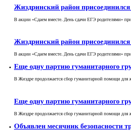
Жиздринский район присоединился 
В акции «Сдаем вместе. День сдачи ЕГЭ родителями» п
Жиздринский район присоединился 
В акции «Сдаем вместе. День сдачи ЕГЭ родителями» п
Еще одну партию гуманитарного гр
В Жиздре продолжается сбор гуманитарной помощи для 
Еще одну партию гуманитарного гр
В Жиздре продолжается сбор гуманитарной помощи для 
Объявлен месячник безопасности т