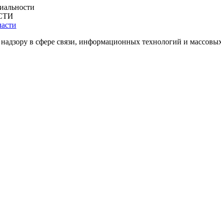
иальности
СТИ
 надзору в сфере связи, информационных технологий и массовы