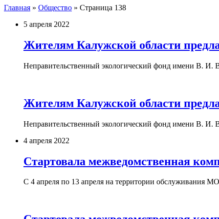
Главная
»
Общество
»
Страница 138
5 апреля 2022
Жителям Калужской области предлаг
Неправительственный экологический фонд имени В. И. 
Жителям Калужской области предлаг
Неправительственный экологический фонд имени В. И. 
4 апреля 2022
Стартовала межведомственная комп
С 4 апреля по 13 апреля на территории обслуживания