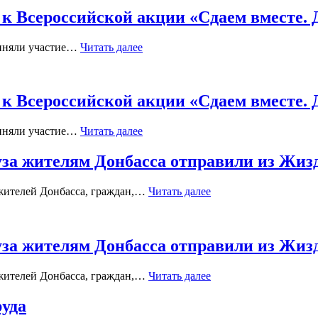
к Всероссийской акции «Сдаем вместе. 
риняли участие…
Читать далее
к Всероссийской акции «Сдаем вместе. 
риняли участие…
Читать далее
уза жителям Донбасса отправили из Жиз
жителей Донбасса, граждан,…
Читать далее
уза жителям Донбасса отправили из Жиз
жителей Донбасса, граждан,…
Читать далее
руда