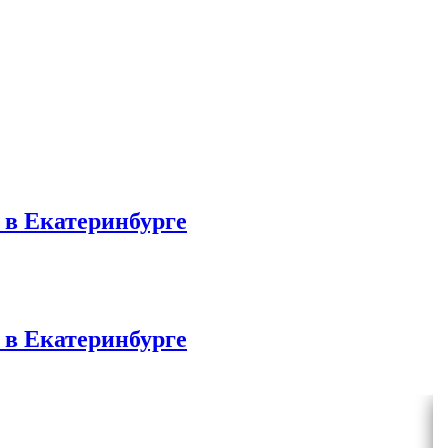
в Екатеринбурге
в Екатеринбурге