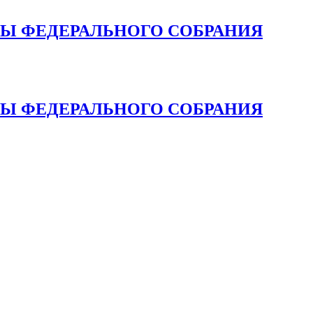
МЫ ФЕДЕРАЛЬНОГО СОБРАНИЯ
МЫ ФЕДЕРАЛЬНОГО СОБРАНИЯ