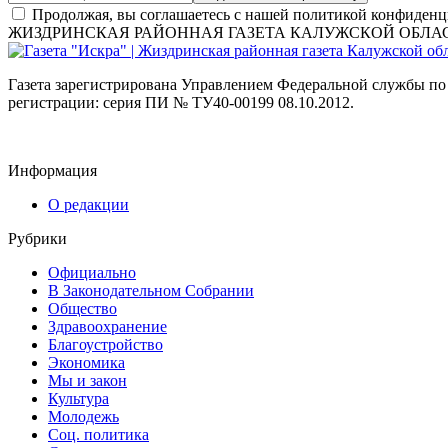
Продолжая, вы соглашаетесь с нашей политикой конфиденц
ЖИЗДРИНСКАЯ РАЙОННАЯ ГАЗЕТА КАЛУЖСКОЙ ОБЛА
Газета зарегистрирована Управлением Федеральной службы по
регистрации: серия ПИ № ТУ40-00199 08.10.2012.
Информация
О редакции
Рубрики
Официально
В Законодательном Собрании
Общество
Здравоохранение
Благоустройство
Экономика
Мы и закон
Культура
Молодежь
Соц. политика