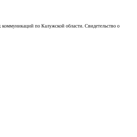
х коммуникаций по Калужской области. Свидетельство о