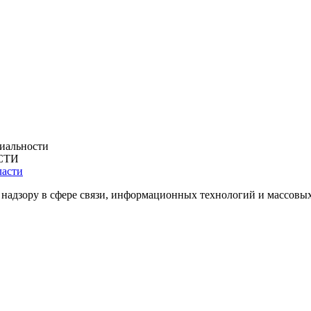
иальности
СТИ
 надзору в сфере связи, информационных технологий и массовы