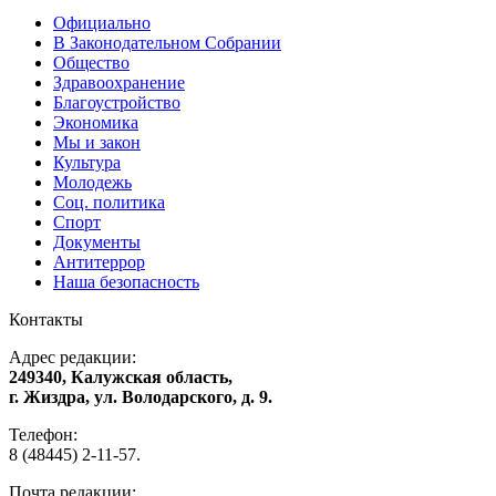
Официально
В Законодательном Собрании
Общество
Здравоохранение
Благоустройство
Экономика
Мы и закон
Культура
Молодежь
Соц. политика
Спорт
Документы
Антитеррор
Наша безопасность
Контакты
Адрес редакции:
249340, Калужская область,
г. Жиздра, ул. Володарского, д. 9.
Телефон:
8 (48445) 2-11-57.
Почта редакции: