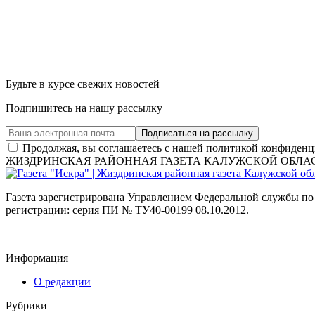
Будьте в курсе свежих новостей
Подпишитесь на нашу рассылку
Продолжая, вы соглашаетесь с нашей политикой конфиденц
ЖИЗДРИНСКАЯ РАЙОННАЯ ГАЗЕТА КАЛУЖСКОЙ ОБЛА
Газета зарегистрирована Управлением Федеральной службы по
регистрации: серия ПИ № ТУ40-00199 08.10.2012.
Информация
О редакции
Рубрики