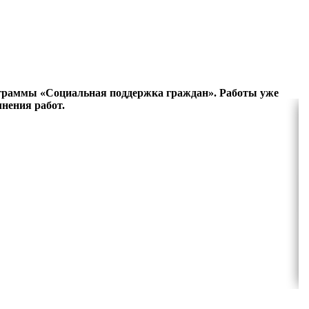
ограммы «Социальная поддержка граждан». Работы уже
нения работ.