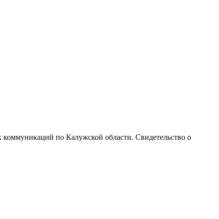
х коммуникаций по Калужской области. Свидетельство о