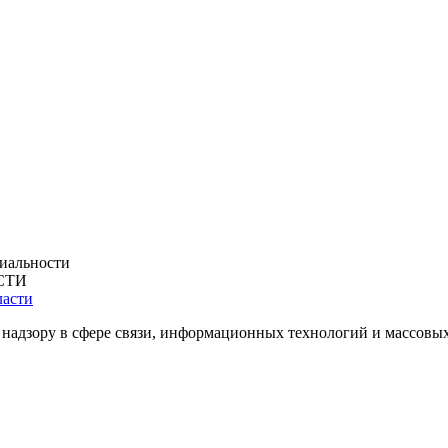
иальности
СТИ
 надзору в сфере связи, информационных технологий и массовы