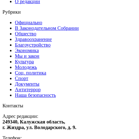
О редакции
Рубрики
Официально
В Законодательном Собрании
Общество
Здравоохранение
Благоустройство
Экономика
Мы и закон
Культура
Молодежь
Соц. политика
Спорт
Документы
Антитеррор
Наша безопасность
Контакты
Адрес редакции:
249340, Калужская область,
г. Жиздра, ул. Володарского, д. 9.
Телефон: