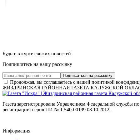
Будьте в курсе свежих новостей
Подпишитесь на нашу рассылку
Продолжая, вы соглашаетесь с нашей политикой конфиденц
ЖИЗДРИНСКАЯ РАЙОННАЯ ГАЗЕТА КАЛУЖСКОЙ ОБЛА
Газета зарегистрирована Управлением Федеральной службы по
регистрации: серия ПИ № ТУ40-00199 08.10.2012.
Информация