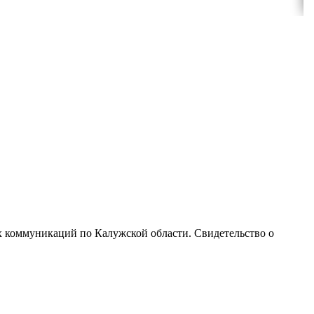
х коммуникаций по Калужской области. Свидетельство о