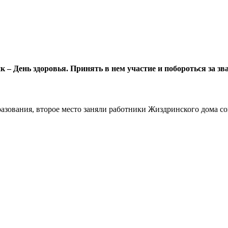
к – День здоровья. Принять в нем участие и побороться за 
разования, второе место заняли работники Жиздринского дома с