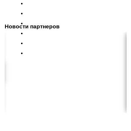
Новости партнеров