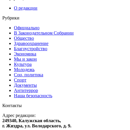
О редакции
Рубрики
Официально
В Законодательном Собрании
Общество
Здравоохранение
Благоустройство
Экономика
Мы и закон
Культура
Молодежь
Соц. политика
Спорт
Документы
Антитеррор
Наша безопасность
Контакты
Адрес редакции:
249340, Калужская область,
г. Жиздра, ул. Володарского, д. 9.