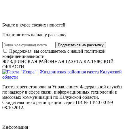
Будьте в курсе свежих новостей
Подпишитесь на нашу рассылку
Продолжая, вы соглашаетесь с нашей политикой
конфиденциальности
ЖИЗДРИНСКАЯ РАЙОННАЯ ГАЗЕТА КАЛУЖСКОЙ
ОБЛАСТИ
Газета зарегистрирована Управлением Федеральной службы
по надзору в сфере связи, информационных технологий и
массовых коммуникаций по Калужской области.
Свидетельство о регистрации: серия ПИ № ТУ40-00199
08.10.2012.
Информация