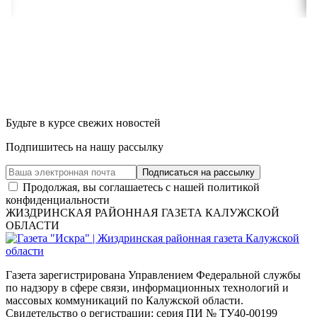
Будьте в курсе свежих новостей
Подпишитесь на нашу рассылку
Продолжая, вы соглашаетесь с нашей политикой
конфиденциальности
ЖИЗДРИНСКАЯ РАЙОННАЯ ГАЗЕТА КАЛУЖСКОЙ
ОБЛАСТИ
Газета зарегистрирована Управлением Федеральной службы
по надзору в сфере связи, информационных технологий и
массовых коммуникаций по Калужской области.
Свидетельство о регистрации: серия ПИ № ТУ40-00199