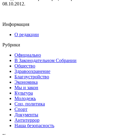
08.10.2012.
Информация
О редакции
Рубрики
Официально
В Законодательном Собрании
Общество
Здравоохранение
Благоустройство
Экономика
Мы и закон
Культура
Молодежь
Соц. политика
Спорт
Документы
Антитеррор
Наша безопасность