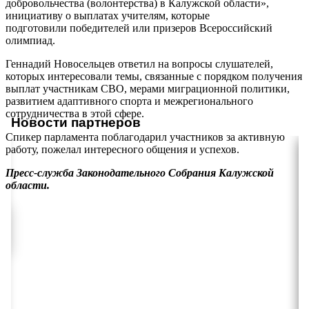
добровольчества (волонтерства) в Калужской области»,
инициативу о выплатах учителям, которые
подготовили победителей или призеров Всероссийский
олимпиад.
Геннадий Новосельцев ответил на вопросы слушателей,
которых интересовали темы, связанные с порядком получения
выплат участникам СВО, мерами миграционной политики,
развитием адаптивного спорта и межрегионального
сотрудничества в этой сфере.
Новости партнеров
Спикер парламента поблагодарил участников за активную
работу, пожелал интересного общения и успехов.
Пресс-служба Законодательного Собрания Калужской
области.