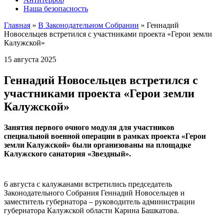
Наша безопасность
Главная
»
В Законодательном Собрании
»
Геннадий
Новосельцев встретился с участниками проекта «Герои земли
Калужской»
15 августа 2025
Геннадий Новосельцев встретился с
участниками проекта «Герои земли
Калужской»
Занятия первого очного модуля для участников
специальной военной операции в рамках проекта «Герои
земли Калужской» были организованы на площадке
Калужского санатория «Звездный».
6 августа с калужанами встретились председатель
Законодательного Собрания Геннадий Новосельцев и
заместитель губернатора – руководитель администрации
губернатора Калужской области Карина Башкатова.