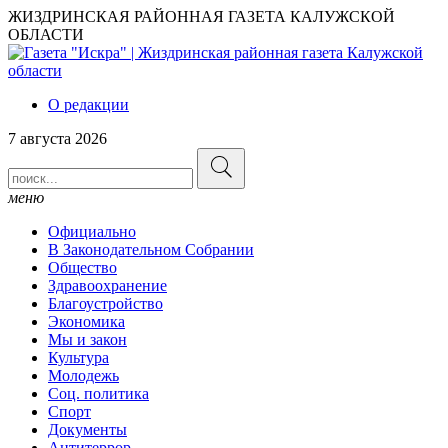
ЖИЗДРИНСКАЯ РАЙОННАЯ ГАЗЕТА КАЛУЖСКОЙ
ОБЛАСТИ
О редакции
7 августа 2026
меню
Официально
В Законодательном Собрании
Общество
Здравоохранение
Благоустройство
Экономика
Мы и закон
Культура
Молодежь
Соц. политика
Спорт
Документы
Антитеррор