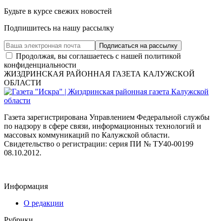
Будьте в курсе свежих новостей
Подпишитесь на нашу рассылку
Продолжая, вы соглашаетесь с нашей политикой
конфиденциальности
ЖИЗДРИНСКАЯ РАЙОННАЯ ГАЗЕТА КАЛУЖСКОЙ
ОБЛАСТИ
Газета зарегистрирована Управлением Федеральной службы
по надзору в сфере связи, информационных технологий и
массовых коммуникаций по Калужской области.
Свидетельство о регистрации: серия ПИ № ТУ40-00199
08.10.2012.
Информация
О редакции
Рубрики