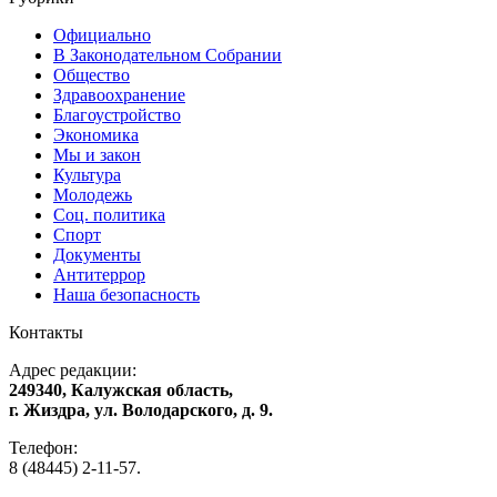
Официально
В Законодательном Собрании
Общество
Здравоохранение
Благоустройство
Экономика
Мы и закон
Культура
Молодежь
Соц. политика
Спорт
Документы
Антитеррор
Наша безопасность
Контакты
Адрес редакции:
249340, Калужская область,
г. Жиздра, ул. Володарского, д. 9.
Телефон:
8 (48445) 2-11-57.